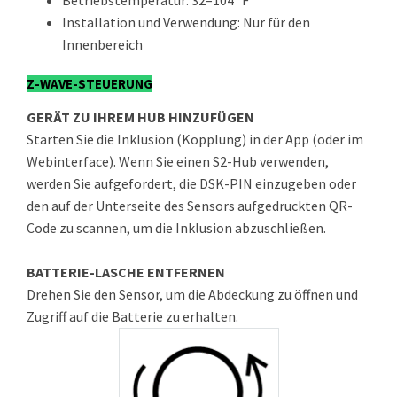
Betriebstemperatur: 32–104 °F
Installation und Verwendung: Nur für den
Innenbereich
Z-WAVE-STEUERUNG
GERÄT ZU IHREM HUB HINZUFÜGEN
Starten Sie die Inklusion (Kopplung) in der App (oder im
Webinterface). Wenn Sie einen S2-Hub verwenden,
werden Sie aufgefordert, die DSK-PIN einzugeben oder
den auf der Unterseite des Sensors aufgedruckten QR-
Code zu scannen, um die Inklusion abzuschließen.
BATTERIE-LASCHE ENTFERNEN
Drehen Sie den Sensor, um die Abdeckung zu öffnen und
Zugriff auf die Batterie zu erhalten.