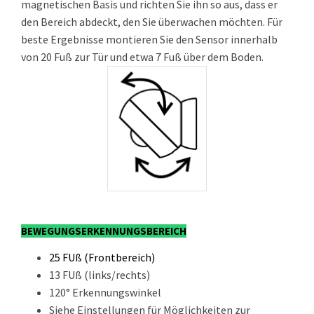
magnetischen Basis und richten Sie ihn so aus, dass er
den Bereich abdeckt, den Sie überwachen möchten. Für
beste Ergebnisse montieren Sie den Sensor innerhalb
von 20 Fuß zur Tür und etwa 7 Fuß über dem Boden.
BEWEGUNGSERKENNUNGSBEREICH
25 FUß (Frontbereich)
13 FUß (links/rechts)
120° Erkennungswinkel
Siehe Einstellungen für Möglichkeiten zur