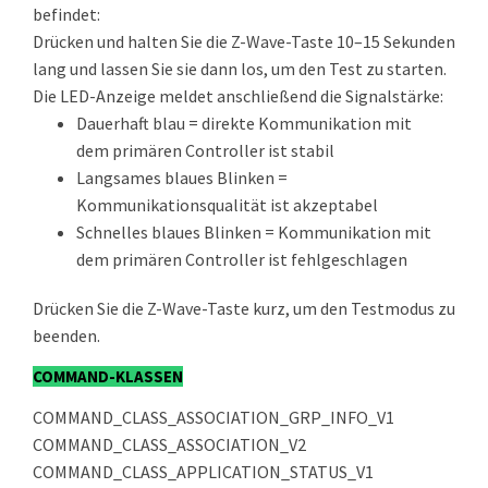
befindet:
Drücken und halten Sie die Z-Wave-Taste 10–15 Sekunden
lang und lassen Sie sie dann los, um den Test zu starten.
Die LED-Anzeige meldet anschließend die Signalstärke:
Dauerhaft blau = direkte Kommunikation mit
dem primären Controller ist stabil
Langsames blaues Blinken =
Kommunikationsqualität ist akzeptabel
Schnelles blaues Blinken = Kommunikation mit
dem primären Controller ist fehlgeschlagen
Drücken Sie die Z-Wave-Taste kurz, um den Testmodus zu
beenden.
COMMAND-KLASSEN
COMMAND_CLASS_ASSOCIATION_GRP_INFO_V1
COMMAND_CLASS_ASSOCIATION_V2
COMMAND_CLASS_APPLICATION_STATUS_V1