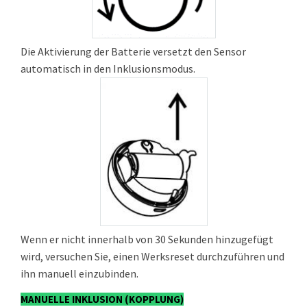
Die Aktivierung der Batterie versetzt den Sensor
automatisch in den Inklusionsmodus.
Wenn er nicht innerhalb von 30 Sekunden hinzugefügt
wird, versuchen Sie, einen Werksreset durchzuführen und
ihn manuell einzubinden.
MANUELLE INKLUSION (KOPPLUNG)