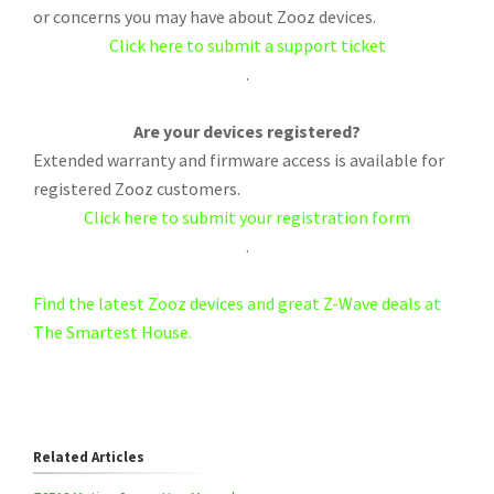
or concerns you may have about Zooz devices.
Click here to submit a support ticket
.
Are your devices registered?
Extended warranty and firmware access is available for
registered Zooz customers.
Click here to submit your registration form
.
Find the latest Zooz devices and great Z-Wave deals at
The Smartest House.
Related Articles