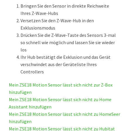
Bringen Sie den Sensor in direkte Reichweite
Ihres Z-Wave-Hubs
Versetzen Sie den Z-Wave-Hub in den
Exklusionsmodus
Drücken Sie die Z-Wave-Taste des Sensors 3-mal
so schnell wie möglich und lassen Sie sie wieder
los
Ihr Hub bestätigt die Exklusion und das Gerät
verschwindet aus der Geräteliste Ihres
Controllers
Mein ZSE18 Motion Sensor lässt sich nicht zur Z-Box
hinzufügen
Mein ZSE18 Motion Sensor lässt sich nicht zu Home
Assistant hinzufügen
Mein ZSE18 Motion Sensor lässt sich nicht zu HomeSeer
hinzufügen
Mein ZSE18 Motion Sensor lässt sich nicht zu Hubitat