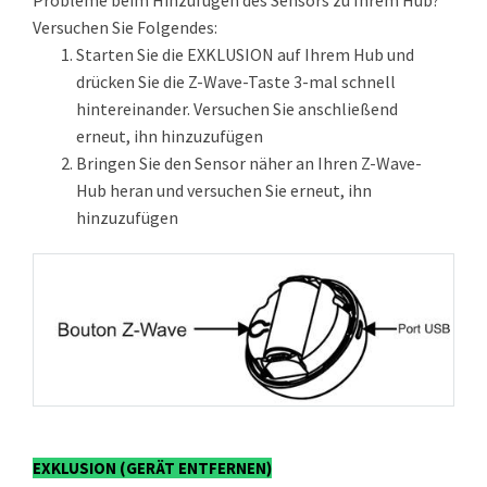
Probleme beim Hinzufügen des Sensors zu Ihrem Hub?
Versuchen Sie Folgendes:
Starten Sie die EXKLUSION auf Ihrem Hub und
drücken Sie die Z-Wave-Taste 3-mal schnell
hintereinander. Versuchen Sie anschließend
erneut, ihn hinzuzufügen
Bringen Sie den Sensor näher an Ihren Z-Wave-
Hub heran und versuchen Sie erneut, ihn
hinzuzufügen
EXKLUSION (GERÄT ENTFERNEN)