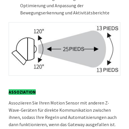
Optimierung und Anpassung der
Bewegungserkennung und Aktivitätsberichte
ASSOZIATION
Assoziieren Sie Ihren Motion Sensor mit anderen Z-
Wave-Geräten für direkte Kommunikation zwischen
ihnen, sodass Ihre Regeln und Automatisierungen auch
dann funktionieren, wenn das Gateway ausgefallen ist.