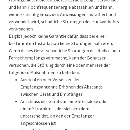
und kann Hochfrequenzenergie abstrahlen und kann,
wenn es nicht gemäß den Anweisungen installiert und
verwendet wird, schädliche Störungen des Funkverkehrs
verursachen.
Es gibt jedoch keine Garantie dafür, dass bei einer
bestimmten Installation keine Störungen auftreten.
Wenn dieses Gerät schädliche Störungen des Radio- oder
Fernsehempfangs verursacht, kann der Benutzer
versuchen, die Störung durch eine oder mehrere der
folgenden Maßnahmen zu beheben:
Ausrichten oder Versetzen der
Empfangsantenne Erhöhen des Abstands
zwischen Gerät und Empfänger
Anschluss des Geräts an eine Steckdose oder
einen Stromkreis, der sich von dem
unterscheidet, an den der Empfänger
angeschlossen ist