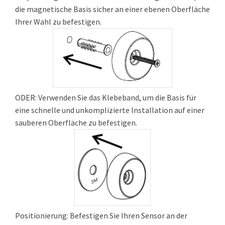
die magnetische Basis sicher an einer ebenen Oberfläche
Ihrer Wahl zu befestigen.
ODER: Verwenden Sie das Klebeband, um die Basis für
eine schnelle und unkomplizierte Installation auf einer
sauberen Oberfläche zu befestigen.
Positionierung: Befestigen Sie Ihren Sensor an der