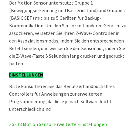
Der Motion Sensor unterstützt Gruppe 1
(Bewegungserkennung und Batteriestand) und Gruppe 2
(BASIC SET) mit bis zu 5 Geräten für Backup-
Kommunikation. Um den Sensor mit anderen Geräten zu
assoziieren, versetzen Sie Ihren Z-Wave-Controller in
den Assoziationsmodus, indem Sie den entsprechenden
Befehl senden, und wecken Sie den Sensor auf, indem Sie
die Z-Wave-Taste 5 Sekunden lang drücken und gedrückt
halten.
EINSTELLUNGEN
Bitte konsultieren Sie das Benutzerhandbuch Ihres
Controllers für Anweisungen zur erweiterten
Programmierung, da diese je nach Software leicht
unterschiedlich sind.
ZSE18 Motion Sensor Erweiterte Einstellungen