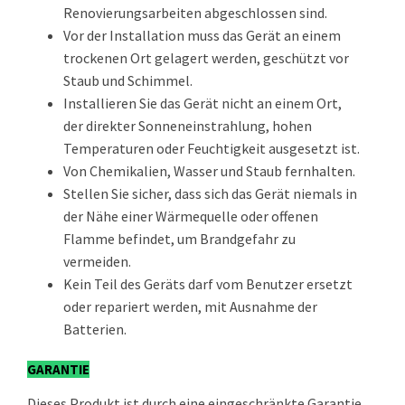
Renovierungsarbeiten abgeschlossen sind.
Vor der Installation muss das Gerät an einem
trockenen Ort gelagert werden, geschützt vor
Staub und Schimmel.
Installieren Sie das Gerät nicht an einem Ort,
der direkter Sonneneinstrahlung, hohen
Temperaturen oder Feuchtigkeit ausgesetzt ist.
Von Chemikalien, Wasser und Staub fernhalten.
Stellen Sie sicher, dass sich das Gerät niemals in
der Nähe einer Wärmequelle oder offenen
Flamme befindet, um Brandgefahr zu
vermeiden.
Kein Teil des Geräts darf vom Benutzer ersetzt
oder repariert werden, mit Ausnahme der
Batterien.
GARANTIE
Dieses Produkt ist durch eine eingeschränkte Garantie