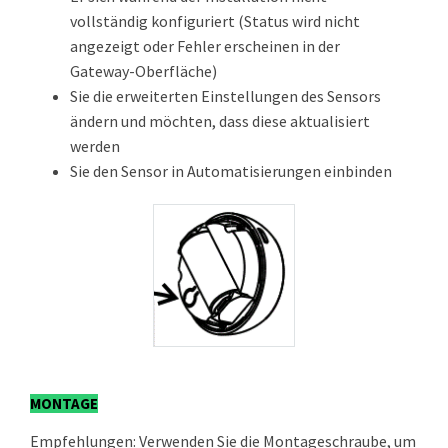
vollständig konfiguriert (Status wird nicht
angezeigt oder Fehler erscheinen in der
Gateway-Oberfläche)
Sie die erweiterten Einstellungen des Sensors
ändern und möchten, dass diese aktualisiert
werden
Sie den Sensor in Automatisierungen einbinden
MONTAGE
Empfehlungen: Verwenden Sie die Montageschraube, um