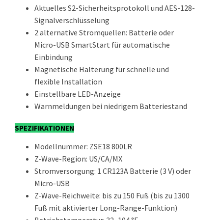
Aktuelles S2-Sicherheitsprotokoll und AES-128-
Signalverschlüsselung
2 alternative Stromquellen: Batterie oder
Micro-USB SmartStart für automatische
Einbindung
Magnetische Halterung für schnelle und
flexible Installation
Einstellbare LED-Anzeige
Warnmeldungen bei niedrigem Batteriestand
SPEZIFIKATIONEN
Modellnummer: ZSE18 800LR
Z-Wave-Region: US/CA/MX
Stromversorgung: 1 CR123A Batterie (3 V) oder
Micro-USB
Z-Wave-Reichweite: bis zu 150 Fuß (bis zu 1300
Fuß mit aktivierter Long-Range-Funktion)