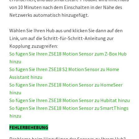
von 10 Minuten nach dem Einschalten in der Nähe des
Netzwerks automatisch hinzugefügt.
Wählen Sie Ihren Hub aus und klicken Sie dann auf den
Link, um auf die Schritt-für-Schritt-Anleitung zur
Kopplung zuzugreifen:
So fügen Sie Ihren ZSE18 Motion Sensor zum Z-Box Hub
hinzu
So fügen Sie Ihren ZSE18 S2 Motion Sensor zu Home
Assistant hinzu
So fügen Sie Ihren ZSE18 Motion Sensor zu HomeSeer
hinzu
So fügen Sie Ihren ZSE18 Motion Sensor zu Hubitat hinzu
So fügen Sie Ihren ZSE18 Motion Sensor zu SmartThings
hinzu
FEHLERBEHEBUNG