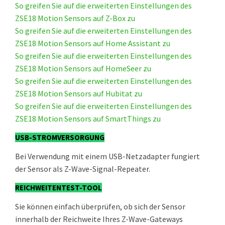
So greifen Sie auf die erweiterten Einstellungen des
ZSE18 Motion Sensors auf Z-Box zu
So greifen Sie auf die erweiterten Einstellungen des
ZSE18 Motion Sensors auf Home Assistant zu
So greifen Sie auf die erweiterten Einstellungen des
ZSE18 Motion Sensors auf HomeSeer zu
So greifen Sie auf die erweiterten Einstellungen des
ZSE18 Motion Sensors auf Hubitat zu
So greifen Sie auf die erweiterten Einstellungen des
ZSE18 Motion Sensors auf SmartThings zu
USB-STROMVERSORGUNG
Bei Verwendung mit einem USB-Netzadapter fungiert
der Sensor als Z-Wave-Signal-Repeater.
REICHWEITENTEST-TOOL
Sie können einfach überprüfen, ob sich der Sensor
innerhalb der Reichweite Ihres Z-Wave-Gateways