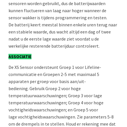
sensoren worden gebruikt, dus de batterijwaarden
kunnen fluctueren van laag naar hoger wanneer de
sensor wakker is tijdens programmering en testen.
De batterij keert meestal binnen enkele uren terug naar
een stabiele waarde, dus wacht altijd een dag of twee
nadat u de eerste lage waarde ziet voordat u de
werkelijke resterende batterijduur controleert.
ASSOCIATIE
De XS Sensor ondersteunt Groep 1 voor Lifeline-
communicatie en Groepen 2-5 met maximaal 5
apparaten per groep voor basis aan/uit-
bediening. Gebruik Groep 2 voor hoge
temperatuurwaarschuwingen; Groep 3 voor lage
temperatuurwaarschuwingen; Groep 4 voor hoge
vochtigheidswaarschuwingen; en Groep 5 voor
lage vochtigheidswaarschuwingen. Zie parameters 5-8
om de drempels in te stellen. Houd er rekening mee dat