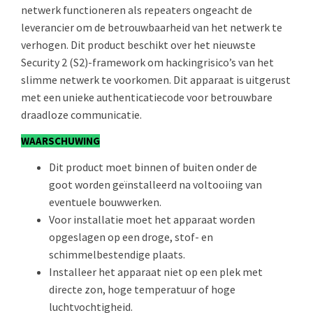
netwerk functioneren als repeaters ongeacht de
leverancier om de betrouwbaarheid van het netwerk te
verhogen. Dit product beschikt over het nieuwste
Security 2 (S2)-framework om hackingrisico’s van het
slimme netwerk te voorkomen. Dit apparaat is uitgerust
met een unieke authenticatiecode voor betrouwbare
draadloze communicatie.
WAARSCHUWING
Dit product moet binnen of buiten onder de
goot worden geïnstalleerd na voltooiing van
eventuele bouwwerken.
Voor installatie moet het apparaat worden
opgeslagen op een droge, stof- en
schimmelbestendige plaats.
Installeer het apparaat niet op een plek met
directe zon, hoge temperatuur of hoge
luchtvochtigheid.