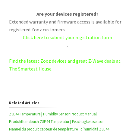
Are your devices registered?
Extended warranty and firmware access is available for
registered Zooz customers.
Click here to submit your registration form
.
Find the latest Zooz devices and great Z-Wave deals at
The Smartest House.
Related Articles
ZSE44 Temperature | Humidity Sensor Product Manual
Produkthandbuch ZSE44 Temperatur | Feuchtigkeitssensor
Manuel du produit capteur de température | d’humidité ZSE44