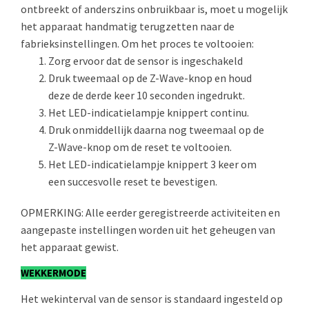
ontbreekt of anderszins onbruikbaar is, moet u mogelijk
het apparaat handmatig terugzetten naar de
fabrieksinstellingen. Om het proces te voltooien:
Zorg ervoor dat de sensor is ingeschakeld
Druk tweemaal op de Z-Wave-knop en houd
deze de derde keer 10 seconden ingedrukt.
Het LED-indicatielampje knippert continu.
Druk onmiddellijk daarna nog tweemaal op de
Z-Wave-knop om de reset te voltooien.
Het LED-indicatielampje knippert 3 keer om
een succesvolle reset te bevestigen.
OPMERKING: Alle eerder geregistreerde activiteiten en
aangepaste instellingen worden uit het geheugen van
het apparaat gewist.
WEKKERMODE
Het wekinterval van de sensor is standaard ingesteld op