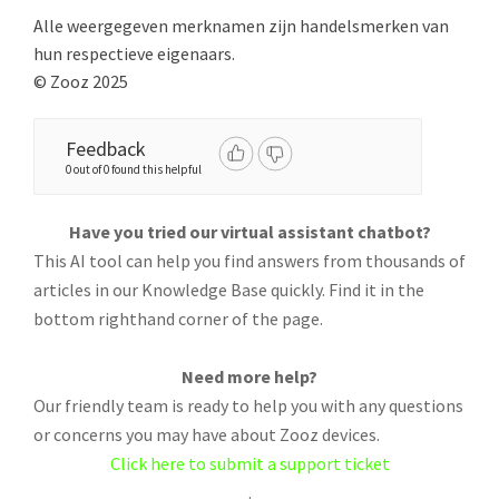
Alle weergegeven merknamen zijn handelsmerken van
hun respectieve eigenaars.
© Zooz 2025
Feedback
0 out of 0 found this helpful
Have you tried our virtual assistant chatbot?
This AI tool can help you find answers from thousands of
articles in our Knowledge Base quickly. Find it in the
bottom righthand corner of the page.
Need more help?
Our friendly team is ready to help you with any questions
or concerns you may have about Zooz devices.
Click here to submit a support ticket
.