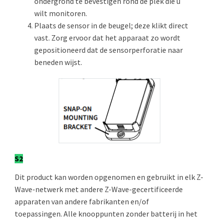
ondergrond te bevestigen rond de plek die u
wilt monitoren.
Plaats de sensor in de beugel; deze klikt direct
vast. Zorg ervoor dat het apparaat zo wordt
gepositioneerd dat de sensorperforatie naar
beneden wijst.
S2
Dit product kan worden opgenomen en gebruikt in elk Z-
Wave-netwerk met andere Z-Wave-gecertificeerde
apparaten van andere fabrikanten en/of
toepassingen. Alle knooppunten zonder batterij in het