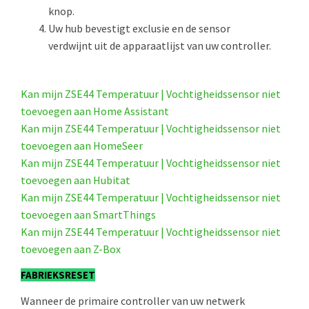
knop.
Uw hub bevestigt exclusie en de sensor
verdwijnt uit de apparaatlijst van uw controller.
Kan mijn ZSE44 Temperatuur | Vochtigheidssensor niet
toevoegen aan Home Assistant
Kan mijn ZSE44 Temperatuur | Vochtigheidssensor niet
toevoegen aan HomeSeer
Kan mijn ZSE44 Temperatuur | Vochtigheidssensor niet
toevoegen aan Hubitat
Kan mijn ZSE44 Temperatuur | Vochtigheidssensor niet
toevoegen aan SmartThings
Kan mijn ZSE44 Temperatuur | Vochtigheidssensor niet
toevoegen aan Z-Box
FABRIEKSRESET
Wanneer de primaire controller van uw netwerk