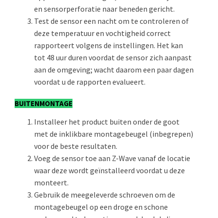
en sensorperforatie naar beneden gericht.
Test de sensor een nacht om te controleren of
deze temperatuur en vochtigheid correct
rapporteert volgens de instellingen. Het kan
tot 48 uur duren voordat de sensor zich aanpast
aan de omgeving; wacht daarom een paar dagen
voordat u de rapporten evalueert.
BUITENMONTAGE
Installeer het product buiten onder de goot
met de inklikbare montagebeugel (inbegrepen)
voor de beste resultaten.
Voeg de sensor toe aan Z-Wave vanaf de locatie
waar deze wordt geïnstalleerd voordat u deze
monteert.
Gebruik de meegeleverde schroeven om de
montagebeugel op een droge en schone