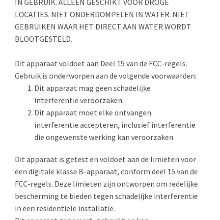
IN GEBRUIK. ALLEEN GESCHIKT VOOR DROGE
LOCATIES. NIET ONDERDOMPELEN IN WATER. NIET
GEBRUIKEN WAAR HET DIRECT AAN WATER WORDT
BLOOTGESTELD.
Dit apparaat voldoet aan Deel 15 van de FCC-regels.
Gebruik is onderworpen aan de volgende voorwaarden:
Dit apparaat mag geen schadelijke
interferentie veroorzaken.
Dit apparaat moet elke ontvangen
interferentie accepteren, inclusief interferentie
die ongewenste werking kan veroorzaken.
Dit apparaat is getest en voldoet aan de limieten voor
een digitale klasse B-apparaat, conform deel 15 van de
FCC-regels. Deze limieten zijn ontworpen om redelijke
bescherming te bieden tegen schadelijke interferentie
in een residentiële installatie.