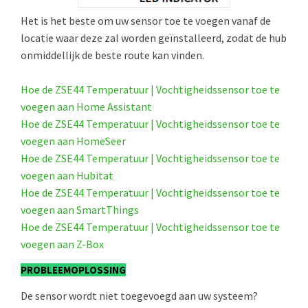
Het is het beste om uw sensor toe te voegen vanaf de
locatie waar deze zal worden geïnstalleerd, zodat de hub
onmiddellijk de beste route kan vinden.
Hoe de ZSE44 Temperatuur | Vochtigheidssensor toe te
voegen aan Home Assistant
Hoe de ZSE44 Temperatuur | Vochtigheidssensor toe te
voegen aan HomeSeer
Hoe de ZSE44 Temperatuur | Vochtigheidssensor toe te
voegen aan Hubitat
Hoe de ZSE44 Temperatuur | Vochtigheidssensor toe te
voegen aan SmartThings
Hoe de ZSE44 Temperatuur | Vochtigheidssensor toe te
voegen aan Z-Box
PROBLEEMOPLOSSING
De sensor wordt niet toegevoegd aan uw systeem?