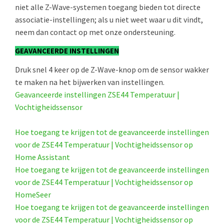
niet alle Z-Wave-systemen toegang bieden tot directe
associatie-instellingen; als u niet weet waar u dit vindt,
neem dan contact op met onze ondersteuning.
GEAVANCEERDE INSTELLINGEN
Druk snel 4 keer op de Z-Wave-knop om de sensor wakker
te maken na het bijwerken van instellingen.
Geavanceerde instellingen ZSE44 Temperatuur |
Vochtigheidssensor
Hoe toegang te krijgen tot de geavanceerde instellingen
voor de ZSE44 Temperatuur | Vochtigheidssensor op
Home Assistant
Hoe toegang te krijgen tot de geavanceerde instellingen
voor de ZSE44 Temperatuur | Vochtigheidssensor op
HomeSeer
Hoe toegang te krijgen tot de geavanceerde instellingen
voor de ZSE44 Temperatuur | Vochtigheidssensor op