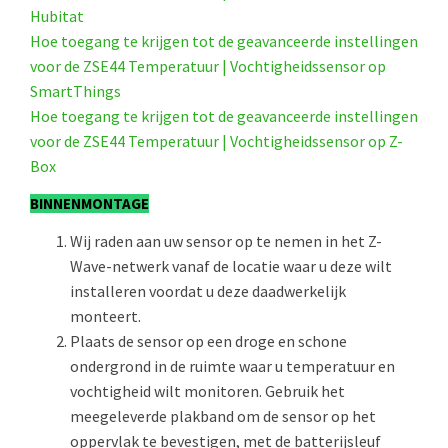
Hubitat
Hoe toegang te krijgen tot de geavanceerde instellingen
voor de ZSE44 Temperatuur | Vochtigheidssensor op
SmartThings
Hoe toegang te krijgen tot de geavanceerde instellingen
voor de ZSE44 Temperatuur | Vochtigheidssensor op Z-
Box
BINNENMONTAGE
Wij raden aan uw sensor op te nemen in het Z-
Wave-netwerk vanaf de locatie waar u deze wilt
installeren voordat u deze daadwerkelijk
monteert.
Plaats de sensor op een droge en schone
ondergrond in de ruimte waar u temperatuur en
vochtigheid wilt monitoren. Gebruik het
meegeleverde plakband om de sensor op het
oppervlak te bevestigen, met de batterijsleuf