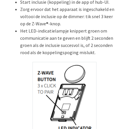
Start inclusie (koppeling) in de app of hub-UI.
Zorg ervoor dat het apparaat is ingeschakeld en
voltooi de inclusie op de dimmer: tik snel 3 keer
op de Z-Wave®-knop.
Het LED-indicatielampje knippert groen om
communicatie aan te geven en blijft 2 seconden
groen als de inclusie succesvol is, of 2 seconden
rood als de koppelingspoging mislukt.