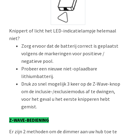
Knippert of licht het LED-indicatielampje helemaal
niet?
Zorg ervoor dat de batterij correct is geplaatst
volgens de markeringen voor positieve /
negatieve pool.
Probeer een nieuwe niet-oplaadbare
lithiumbatterij.
Druk zo snel mogelijk 3 keer op de Z-Wave-knop
om de inclusie-/exclusiemodus af te dwingen,
voor het geval u het eerste knipperen hebt
gemist.
Z-WAVE-BEDIENING
Er zijn 2 methoden om de dimmer aan uw hub toe te