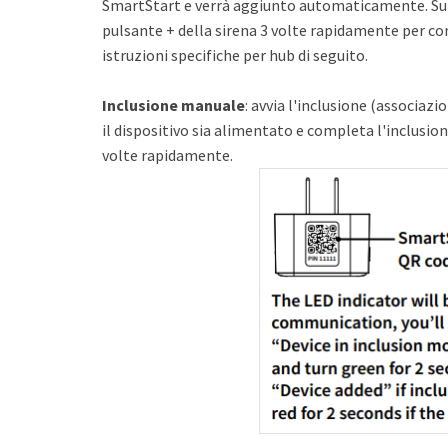
SmartStart e verrà aggiunto automaticamente. Su 
pulsante + della sirena 3 volte rapidamente per com
istruzioni specifiche per hub di seguito.
Inclusione manuale
: avvia l'inclusione (associazi
il dispositivo sia alimentato e completa l'inclusion
volte rapidamente.