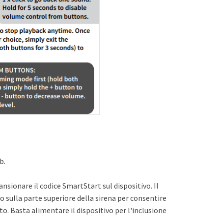
b.
cansionare il codice SmartStart sul dispositivo. Il
o sulla parte superiore della sirena per consentire
to. Basta alimentare il dispositivo per l'inclusione